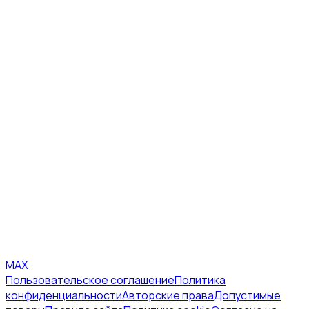
MAX
Пользовательское соглашение
Политика
конфиденциальности
Авторские права
Допустимые