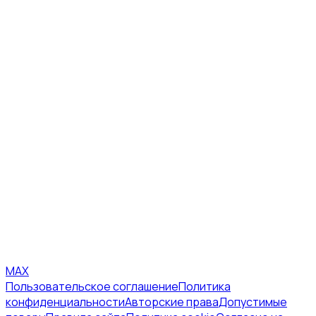
MAX
Пользовательское соглашение
Политика
конфиденциальности
Авторские права
Допустимые