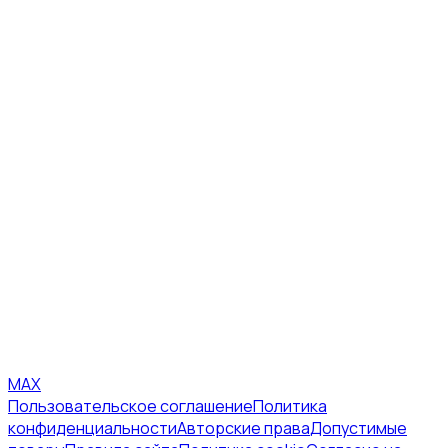
MAX
Пользовательское соглашение
Политика
конфиденциальности
Авторские права
Допустимые