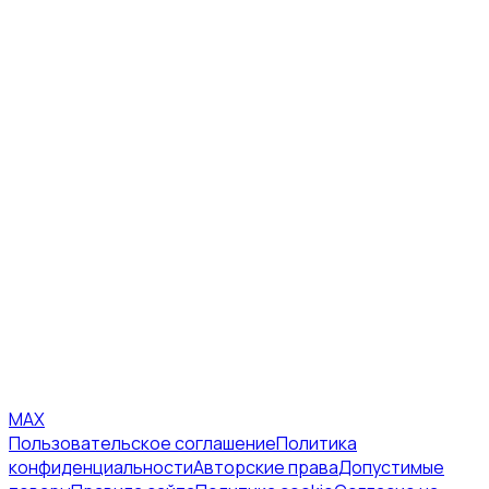
MAX
Пользовательское соглашение
Политика
конфиденциальности
Авторские права
Допустимые