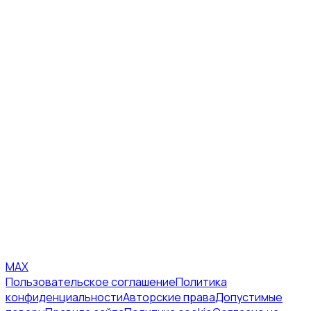
MAX
Пользовательское соглашение
Политика
конфиденциальности
Авторские права
Допустимые