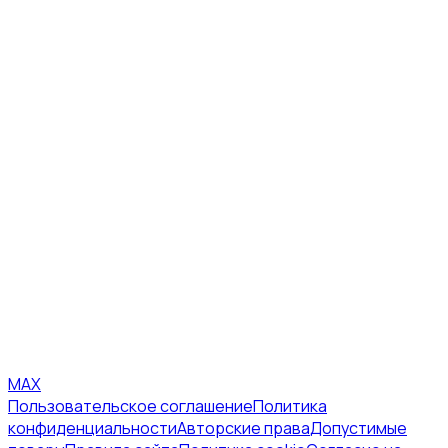
MAX
Пользовательское соглашение
Политика
конфиденциальности
Авторские права
Допустимые