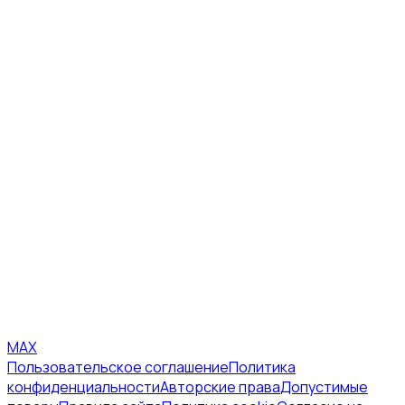
MAX
Пользовательское соглашение
Политика
конфиденциальности
Авторские права
Допустимые