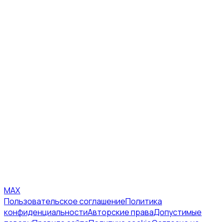
MAX
Пользовательское соглашение
Политика
конфиденциальности
Авторские права
Допустимые