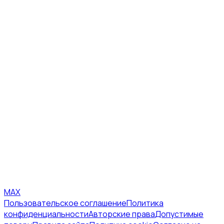
MAX
Пользовательское соглашение
Политика
конфиденциальности
Авторские права
Допустимые