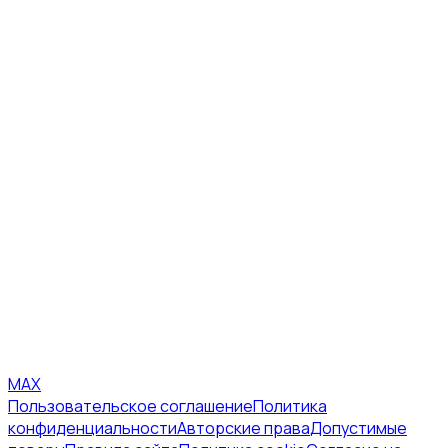
MAX
Пользовательское соглашение
Политика
конфиденциальности
Авторские права
Допустимые