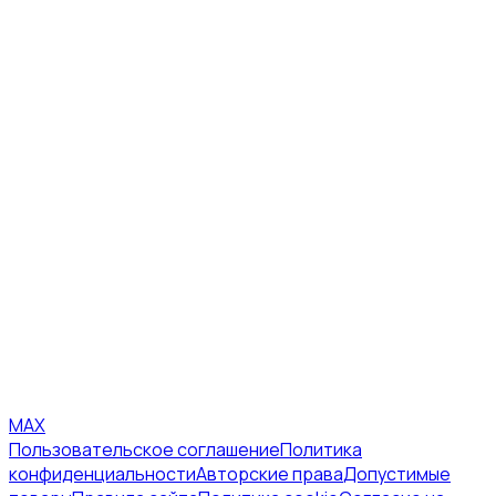
MAX
Пользовательское соглашение
Политика
конфиденциальности
Авторские права
Допустимые