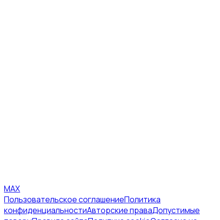
MAX
Пользовательское соглашение
Политика
конфиденциальности
Авторские права
Допустимые