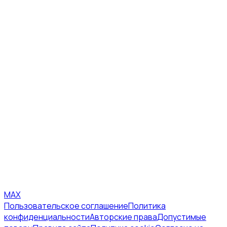
MAX
Пользовательское соглашение
Политика
конфиденциальности
Авторские права
Допустимые