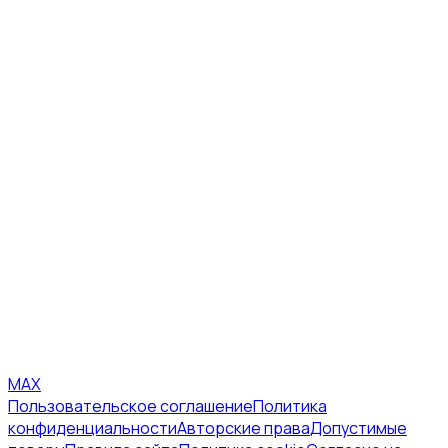
MAX
Пользовательское соглашение
Политика
конфиденциальности
Авторские права
Допустимые