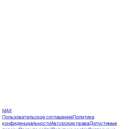
MAX
Пользовательское соглашение
Политика
конфиденциальности
Авторские права
Допустимые