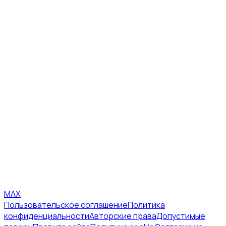
MAX
Пользовательское соглашение
Политика
конфиденциальности
Авторские права
Допустимые