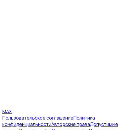
MAX
Пользовательское соглашение
Политика
конфиденциальности
Авторские права
Допустимые