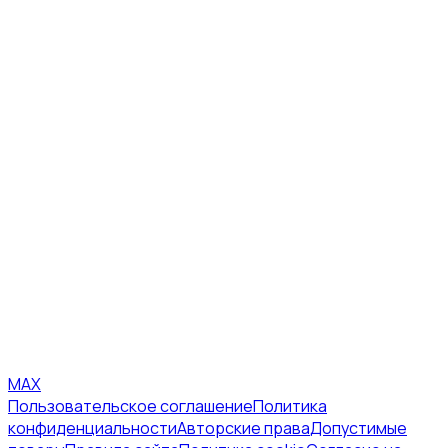
MAX
Пользовательское соглашение
Политика
конфиденциальности
Авторские права
Допустимые