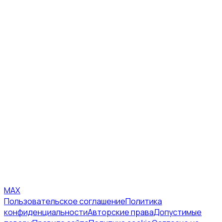
MAX
Пользовательское соглашение
Политика
конфиденциальности
Авторские права
Допустимые