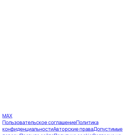
MAX
Пользовательское соглашение
Политика
конфиденциальности
Авторские права
Допустимые