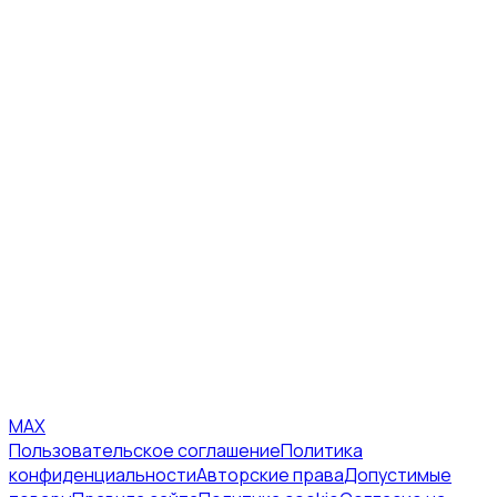
MAX
Пользовательское соглашение
Политика
конфиденциальности
Авторские права
Допустимые