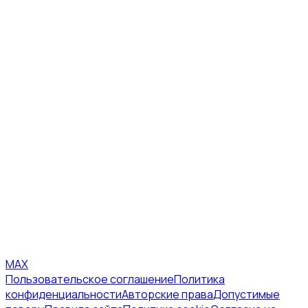
MAX
Пользовательское соглашение
Политика
конфиденциальности
Авторские права
Допустимые