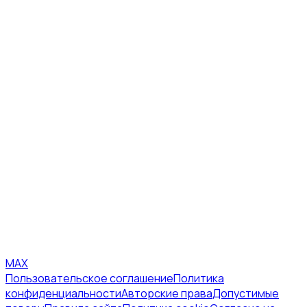
MAX
Пользовательское соглашение
Политика
конфиденциальности
Авторские права
Допустимые