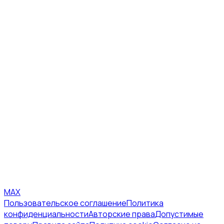
MAX
Пользовательское соглашение
Политика
конфиденциальности
Авторские права
Допустимые