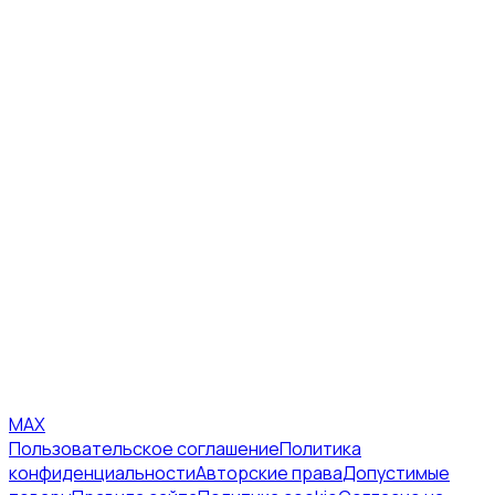
MAX
Пользовательское соглашение
Политика
конфиденциальности
Авторские права
Допустимые