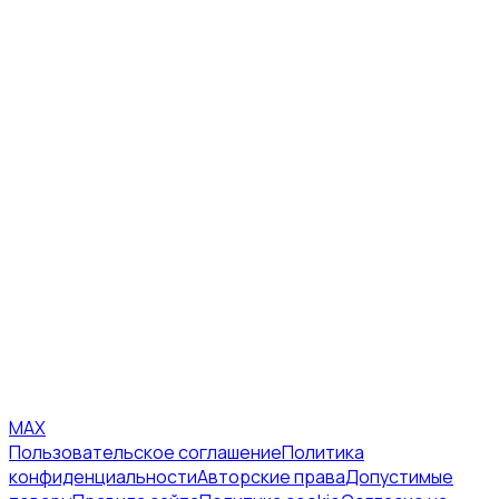
MAX
Пользовательское соглашение
Политика
конфиденциальности
Авторские права
Допустимые