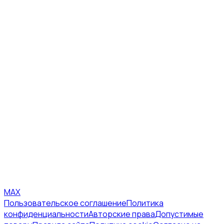
MAX
Пользовательское соглашение
Политика
конфиденциальности
Авторские права
Допустимые