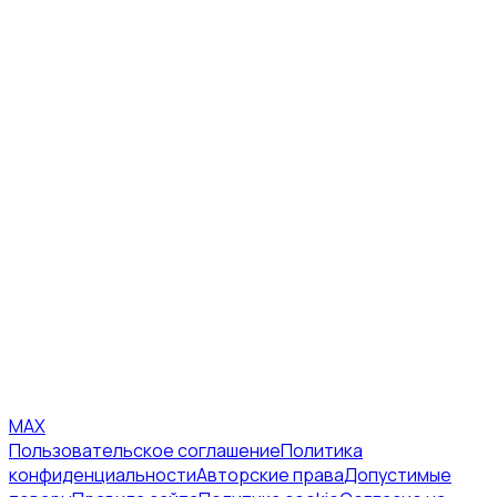
MAX
Пользовательское соглашение
Политика
конфиденциальности
Авторские права
Допустимые