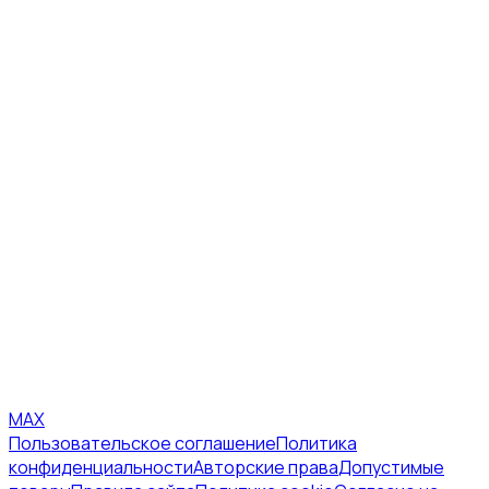
MAX
Пользовательское соглашение
Политика
конфиденциальности
Авторские права
Допустимые