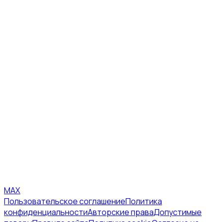
MAX
Пользовательское соглашение
Политика
конфиденциальности
Авторские права
Допустимые