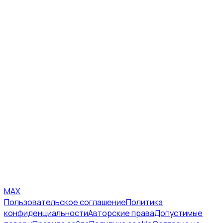
MAX
Пользовательское соглашение
Политика
конфиденциальности
Авторские права
Допустимые