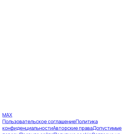
MAX
Пользовательское соглашение
Политика
конфиденциальности
Авторские права
Допустимые