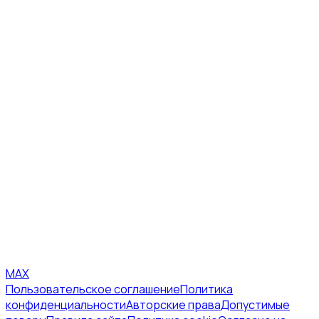
MAX
Пользовательское соглашение
Политика
конфиденциальности
Авторские права
Допустимые