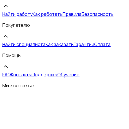
Найти работу
Как работать
Правила
Безопасность
Покупателю
Найти специалиста
Как заказать
Гарантии
Оплата
Помощь
FAQ
Контакты
Поддержка
Обучение
Мы в соцсетях