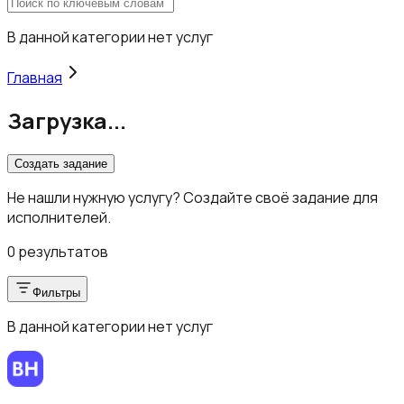
В данной категории нет услуг
Главная
Загрузка...
Создать задание
Не нашли нужную услугу? Создайте своё задание для
исполнителей.
0 результатов
Фильтры
В данной категории нет услуг