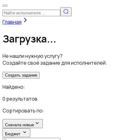
Главная
Загрузка...
Не нашли нужную услугу?
Создайте своё задание для исполнителей.
Создать задание
Найдено:
0 результатов
Сортировать по:
Сначала новые
Бюджет