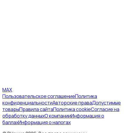
MAX
Пользовательское соглашение
Политика
конфиденциальности
Авторские права
Допустимые
товары
Правила сайта
Политика cookie
Согласие на
обработку данных
О компании
Информация о
баллах
Информация о налогах