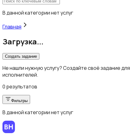
В данной категории нет услуг
Главная
Загрузка...
Создать задание
Не нашли нужную услугу? Создайте своё задание для
исполнителей.
0 результатов
Фильтры
В данной категории нет услуг