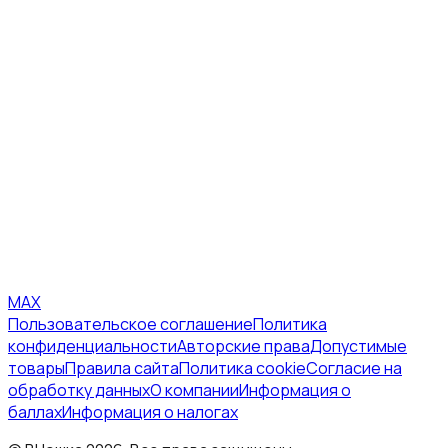
MAX
Пользовательское соглашение
Политика
конфиденциальности
Авторские права
Допустимые
товары
Правила сайта
Политика cookie
Согласие на
обработку данных
О компании
Информация о
баллах
Информация о налогах