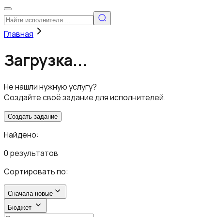
Главная
Загрузка...
Не нашли нужную услугу?
Создайте своё задание для исполнителей.
Создать задание
Найдено:
0 результатов
Сортировать по:
Сначала новые
Бюджет