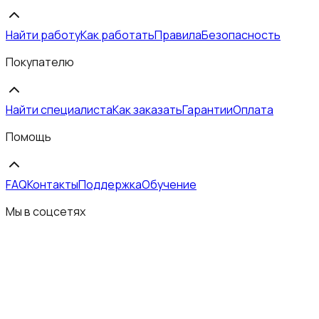
Найти работу
Как работать
Правила
Безопасность
Покупателю
Найти специалиста
Как заказать
Гарантии
Оплата
Помощь
FAQ
Контакты
Поддержка
Обучение
Мы в соцсетях