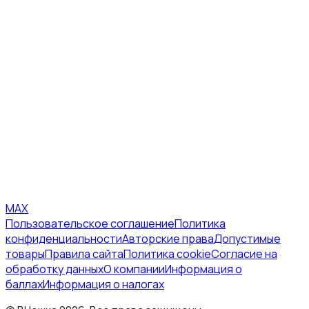
MAX
Пользовательское соглашение
Политика
конфиденциальности
Авторские права
Допустимые
товары
Правила сайта
Политика cookie
Согласие на
обработку данных
О компании
Информация о
баллах
Информация о налогах