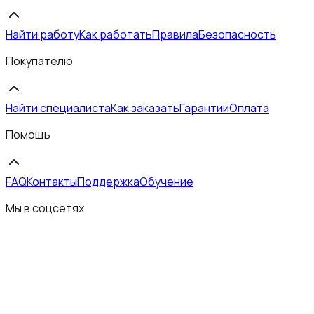
Найти работу
Как работать
Правила
Безопасность
Покупателю
Найти специалиста
Как заказать
Гарантии
Оплата
Помощь
FAQ
Контакты
Поддержка
Обучение
Мы в соцсетях