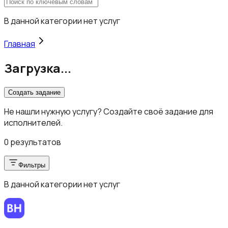
В данной категории нет услуг
Главная
Загрузка...
Создать задание
Не нашли нужную услугу? Создайте своё задание для
исполнителей.
0 результатов
Фильтры
В данной категории нет услуг