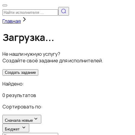
Главная
Загрузка...
Не нашли нужную услугу?
Создайте своё задание для исполнителей.
Создать задание
Найдено:
0 результатов
Сортировать по:
Сначала новые
Бюджет