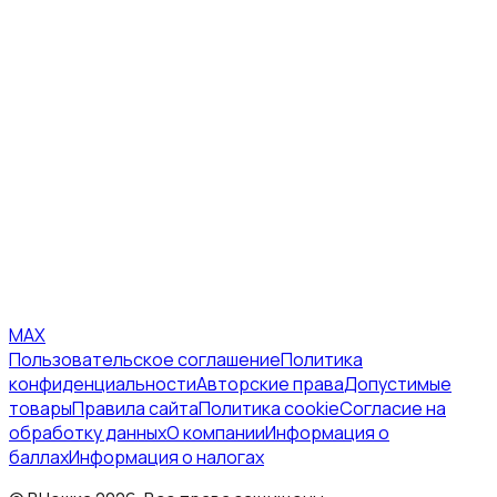
MAX
Пользовательское соглашение
Политика
конфиденциальности
Авторские права
Допустимые
товары
Правила сайта
Политика cookie
Согласие на
обработку данных
О компании
Информация о
баллах
Информация о налогах