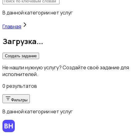
В данной категории нет услуг
Главная
Загрузка...
Создать задание
Не нашли нужную услугу? Создайте своё задание для
исполнителей.
0 результатов
Фильтры
В данной категории нет услуг