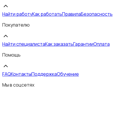
Найти работу
Как работать
Правила
Безопасность
Покупателю
Найти специалиста
Как заказать
Гарантии
Оплата
Помощь
FAQ
Контакты
Поддержка
Обучение
Мы в соцсетях