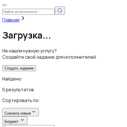
Главная
Загрузка...
Не нашли нужную услугу?
Создайте своё задание для исполнителей.
Создать задание
Найдено:
0 результатов
Сортировать по:
Сначала новые
Бюджет