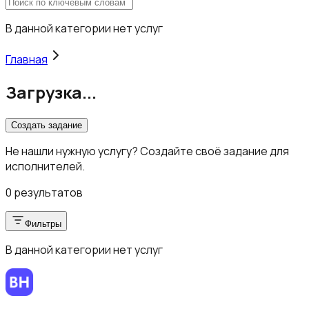
В данной категории нет услуг
Главная
Загрузка...
Создать задание
Не нашли нужную услугу? Создайте своё задание для
исполнителей.
0 результатов
Фильтры
В данной категории нет услуг