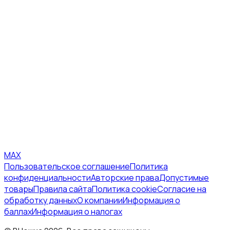
MAX
Пользовательское соглашение
Политика
конфиденциальности
Авторские права
Допустимые
товары
Правила сайта
Политика cookie
Согласие на
обработку данных
О компании
Информация о
баллах
Информация о налогах