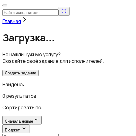
Главная
Загрузка...
Не нашли нужную услугу?
Создайте своё задание для исполнителей.
Создать задание
Найдено:
0 результатов
Сортировать по:
Сначала новые
Бюджет