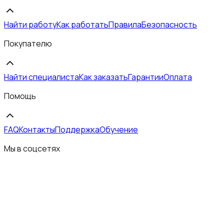
Найти работу
Как работать
Правила
Безопасность
Покупателю
Найти специалиста
Как заказать
Гарантии
Оплата
Помощь
FAQ
Контакты
Поддержка
Обучение
Мы в соцсетях