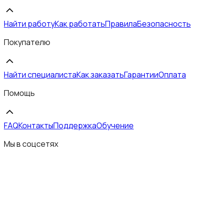
Найти работу
Как работать
Правила
Безопасность
Покупателю
Найти специалиста
Как заказать
Гарантии
Оплата
Помощь
FAQ
Контакты
Поддержка
Обучение
Мы в соцсетях