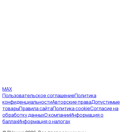
MAX
Пользовательское соглашение
Политика
конфиденциальности
Авторские права
Допустимые
товары
Правила сайта
Политика cookie
Согласие на
обработку данных
О компании
Информация о
баллах
Информация о налогах