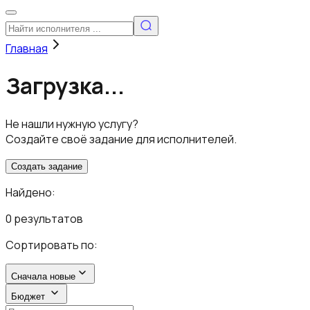
Главная
Загрузка...
Не нашли нужную услугу?
Создайте своё задание для исполнителей.
Создать задание
Найдено:
0 результатов
Сортировать по:
Сначала новые
Бюджет