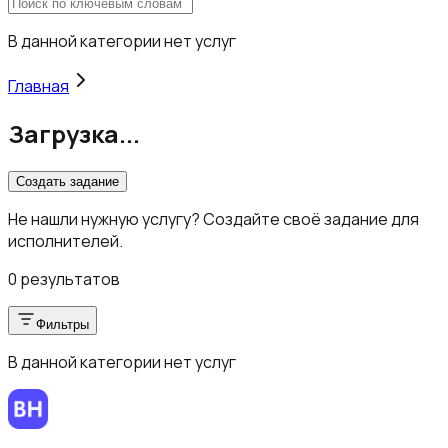
В данной категории нет услуг
Главная
Загрузка...
Создать задание
Не нашли нужную услугу? Создайте своё задание для
исполнителей.
0 результатов
Фильтры
В данной категории нет услуг