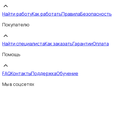
Найти работу
Как работать
Правила
Безопасность
Покупателю
Найти специалиста
Как заказать
Гарантии
Оплата
Помощь
FAQ
Контакты
Поддержка
Обучение
Мы в соцсетях