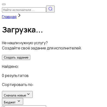
Главная
Загрузка...
Не нашли нужную услугу?
Создайте своё задание для исполнителей.
Создать задание
Найдено:
0 результатов
Сортировать по:
Сначала новые
Бюджет