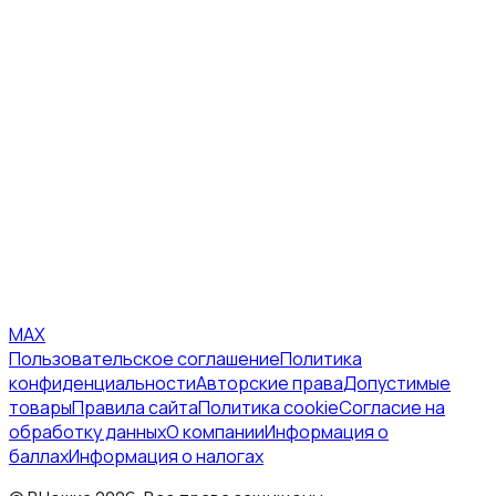
MAX
Пользовательское соглашение
Политика
конфиденциальности
Авторские права
Допустимые
товары
Правила сайта
Политика cookie
Согласие на
обработку данных
О компании
Информация о
баллах
Информация о налогах