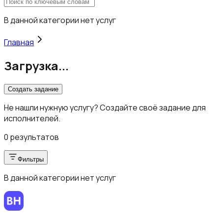
В данной категории нет услуг
Главная
Загрузка...
Создать задание
Не нашли нужную услугу? Создайте своё задание для
исполнителей.
0 результатов
Фильтры
В данной категории нет услуг