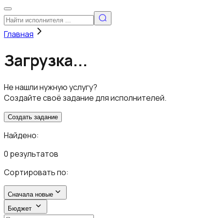
Главная
Загрузка...
Не нашли нужную услугу?
Создайте своё задание для исполнителей.
Создать задание
Найдено:
0 результатов
Сортировать по:
Сначала новые
Бюджет