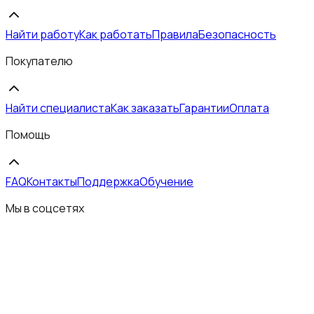
Найти работу
Как работать
Правила
Безопасность
Покупателю
Найти специалиста
Как заказать
Гарантии
Оплата
Помощь
FAQ
Контакты
Поддержка
Обучение
Мы в соцсетях