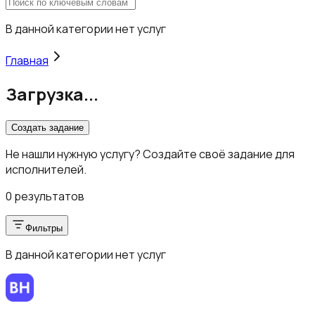
В данной категории нет услуг
Главная
Загрузка...
Создать задание
Не нашли нужную услугу? Создайте своё задание для
исполнителей.
0 результатов
Фильтры
В данной категории нет услуг