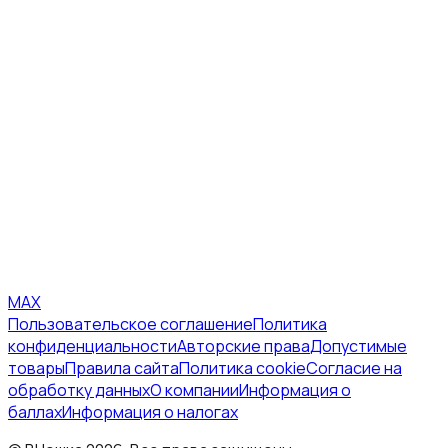
MAX
Пользовательское соглашение
Политика
конфиденциальности
Авторские права
Допустимые
товары
Правила сайта
Политика cookie
Согласие на
обработку данных
О компании
Информация о
баллах
Информация о налогах