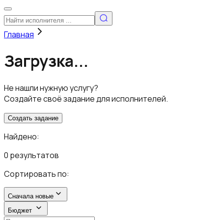
Главная
Загрузка...
Не нашли нужную услугу?
Создайте своё задание для исполнителей.
Создать задание
Найдено:
0 результатов
Сортировать по:
Сначала новые
Бюджет