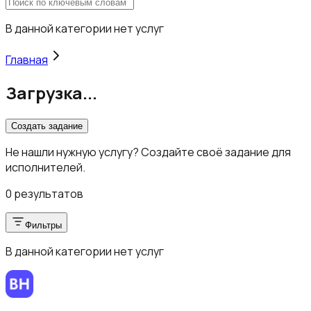
В данной категории нет услуг
Главная
Загрузка...
Создать задание
Не нашли нужную услугу? Создайте своё задание для
исполнителей.
0 результатов
Фильтры
В данной категории нет услуг