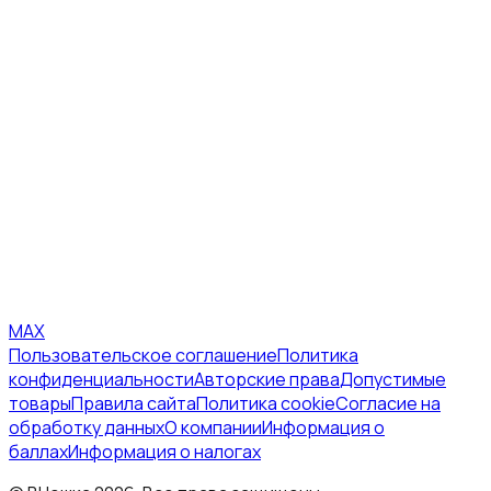
MAX
Пользовательское соглашение
Политика
конфиденциальности
Авторские права
Допустимые
товары
Правила сайта
Политика cookie
Согласие на
обработку данных
О компании
Информация о
баллах
Информация о налогах