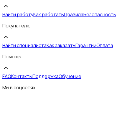
Найти работу
Как работать
Правила
Безопасность
Покупателю
Найти специалиста
Как заказать
Гарантии
Оплата
Помощь
FAQ
Контакты
Поддержка
Обучение
Мы в соцсетях