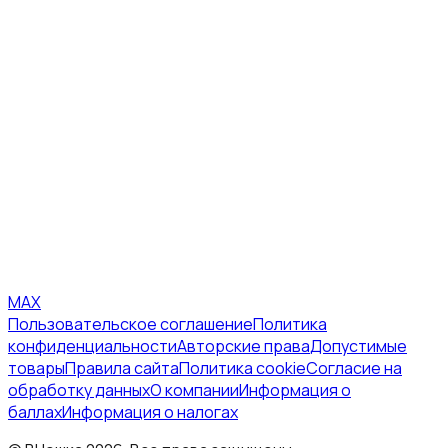
MAX
Пользовательское соглашение
Политика
конфиденциальности
Авторские права
Допустимые
товары
Правила сайта
Политика cookie
Согласие на
обработку данных
О компании
Информация о
баллах
Информация о налогах