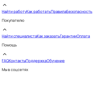
Найти работу
Как работать
Правила
Безопасность
Покупателю
Найти специалиста
Как заказать
Гарантии
Оплата
Помощь
FAQ
Контакты
Поддержка
Обучение
Мы в соцсетях