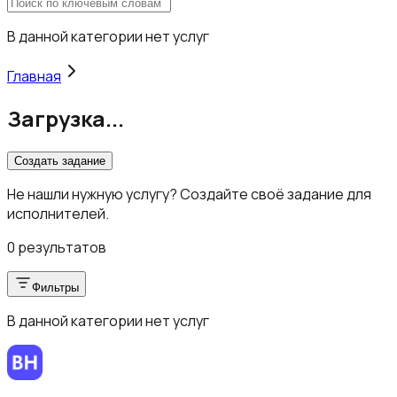
В данной категории нет услуг
Главная
Загрузка...
Создать задание
Не нашли нужную услугу? Создайте своё задание для
исполнителей.
0 результатов
Фильтры
В данной категории нет услуг