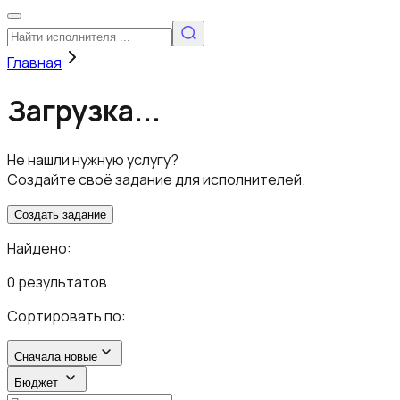
Главная
Загрузка...
Не нашли нужную услугу?
Создайте своё задание для исполнителей.
Создать задание
Найдено:
0 результатов
Сортировать по:
Сначала новые
Бюджет