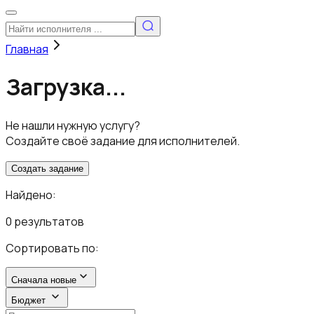
Главная
Загрузка...
Не нашли нужную услугу?
Создайте своё задание для исполнителей.
Создать задание
Найдено:
0 результатов
Сортировать по:
Сначала новые
Бюджет