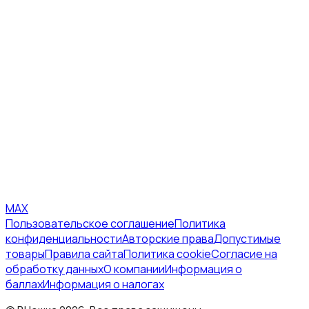
MAX
Пользовательское соглашение
Политика
конфиденциальности
Авторские права
Допустимые
товары
Правила сайта
Политика cookie
Согласие на
обработку данных
О компании
Информация о
баллах
Информация о налогах