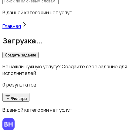
В данной категории нет услуг
Главная
Загрузка...
Создать задание
Не нашли нужную услугу? Создайте своё задание для
исполнителей.
0 результатов
Фильтры
В данной категории нет услуг