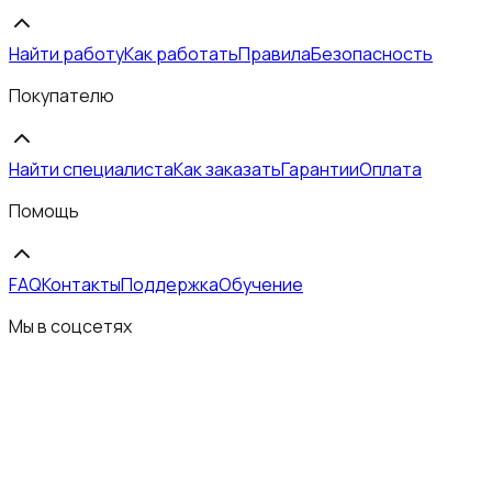
Найти работу
Как работать
Правила
Безопасность
Покупателю
Найти специалиста
Как заказать
Гарантии
Оплата
Помощь
FAQ
Контакты
Поддержка
Обучение
Мы в соцсетях