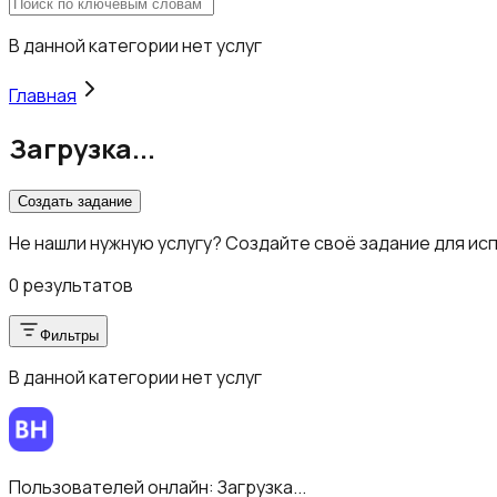
В данной категории нет услуг
Главная
Загрузка...
Создать задание
Не нашли нужную услугу? Создайте своё задание для ис
0 результатов
Фильтры
В данной категории нет услуг
Пользователей онлайн:
Загрузка...