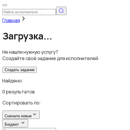
Главная
Загрузка...
Не нашли нужную услугу?
Создайте своё задание для исполнителей.
Создать задание
Найдено:
0 результатов
Сортировать по:
Сначала новые
Бюджет