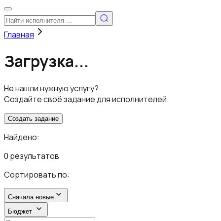
Главная
Загрузка...
Не нашли нужную услугу?
Создайте своё задание для исполнителей.
Создать задание
Найдено:
0 результатов
Сортировать по:
Сначала новые
Бюджет