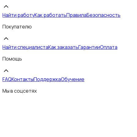
Найти работу
Как работать
Правила
Безопасность
Покупателю
Найти специалиста
Как заказать
Гарантии
Оплата
Помощь
FAQ
Контакты
Поддержка
Обучение
Мы в соцсетях