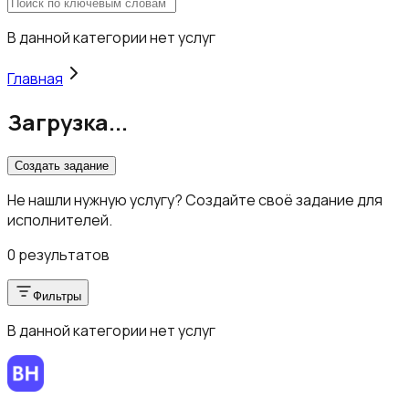
В данной категории нет услуг
Главная
Загрузка...
Создать задание
Не нашли нужную услугу? Создайте своё задание для
исполнителей.
0 результатов
Фильтры
В данной категории нет услуг