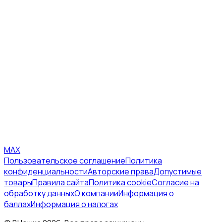
MAX
Пользовательское соглашение
Политика
конфиденциальности
Авторские права
Допустимые
товары
Правила сайта
Политика cookie
Согласие на
обработку данных
О компании
Информация о
баллах
Информация о налогах