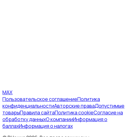
MAX
Пользовательское соглашение
Политика
конфиденциальности
Авторские права
Допустимые
товары
Правила сайта
Политика cookie
Согласие на
обработку данных
О компании
Информация о
баллах
Информация о налогах