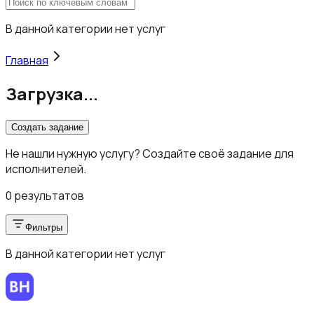
В данной категории нет услуг
Главная
Загрузка...
Создать задание
Не нашли нужную услугу? Создайте своё задание для
исполнителей.
0 результатов
Фильтры
В данной категории нет услуг