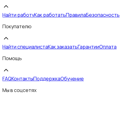
Найти работу
Как работать
Правила
Безопасность
Покупателю
Найти специалиста
Как заказать
Гарантии
Оплата
Помощь
FAQ
Контакты
Поддержка
Обучение
Мы в соцсетях