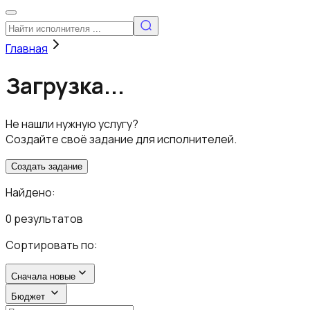
Главная
Загрузка...
Не нашли нужную услугу?
Создайте своё задание для исполнителей.
Создать задание
Найдено:
0 результатов
Сортировать по:
Сначала новые
Бюджет