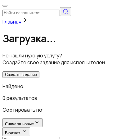
Главная
Загрузка...
Не нашли нужную услугу?
Создайте своё задание для исполнителей.
Создать задание
Найдено:
0 результатов
Сортировать по:
Сначала новые
Бюджет