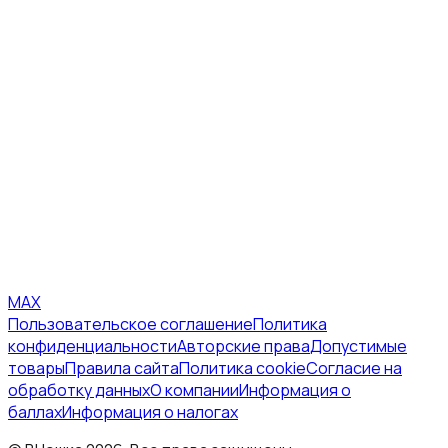
MAX
Пользовательское соглашение
Политика
конфиденциальности
Авторские права
Допустимые
товары
Правила сайта
Политика cookie
Согласие на
обработку данных
О компании
Информация о
баллах
Информация о налогах