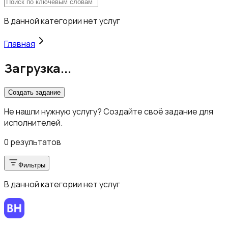
В данной категории нет услуг
Главная
Загрузка...
Создать задание
Не нашли нужную услугу? Создайте своё задание для
исполнителей.
0 результатов
Фильтры
В данной категории нет услуг