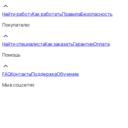
Найти работу
Как работать
Правила
Безопасность
Покупателю
Найти специалиста
Как заказать
Гарантии
Оплата
Помощь
FAQ
Контакты
Поддержка
Обучение
Мы в соцсетях