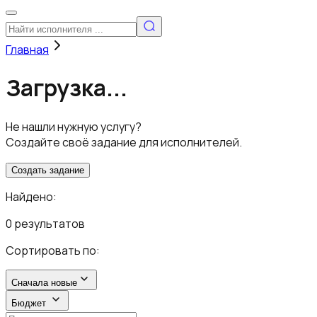
Главная
Загрузка...
Не нашли нужную услугу?
Создайте своё задание для исполнителей.
Создать задание
Найдено:
0 результатов
Сортировать по:
Сначала новые
Бюджет