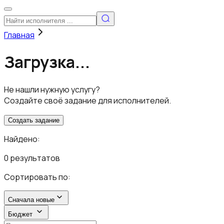
Главная
Загрузка...
Не нашли нужную услугу?
Создайте своё задание для исполнителей.
Создать задание
Найдено:
0 результатов
Сортировать по:
Сначала новые
Бюджет