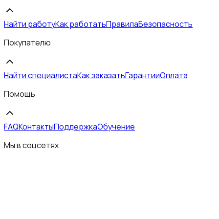
Найти работу
Как работать
Правила
Безопасность
Покупателю
Найти специалиста
Как заказать
Гарантии
Оплата
Помощь
FAQ
Контакты
Поддержка
Обучение
Мы в соцсетях