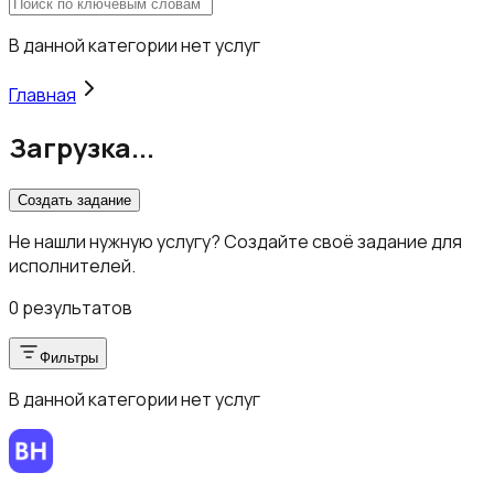
В данной категории нет услуг
Главная
Загрузка...
Создать задание
Не нашли нужную услугу? Создайте своё задание для
исполнителей.
0 результатов
Фильтры
В данной категории нет услуг