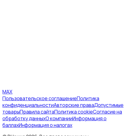
MAX
Пользовательское соглашение
Политика
конфиденциальности
Авторские права
Допустимые
товары
Правила сайта
Политика cookie
Согласие на
обработку данных
О компании
Информация о
баллах
Информация о налогах